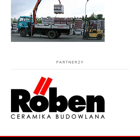
PARTNERZY