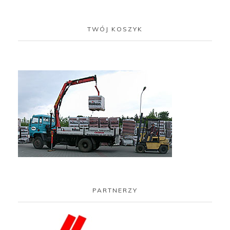
TWÓJ KOSZYK
PARTNERZY