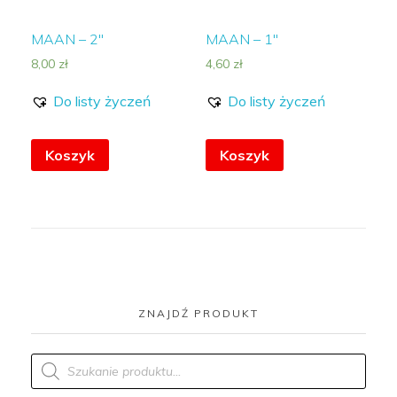
MAAN – 2″
MAAN – 1″
8,00
zł
4,60
zł
Do listy życzeń
Do listy życzeń
Koszyk
Koszyk
ZNAJDŹ PRODUKT
Products
search