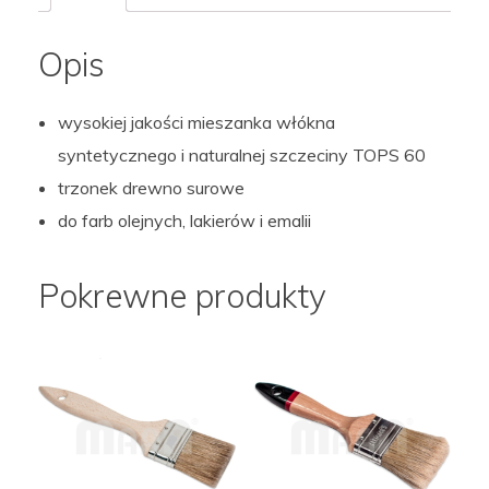
Opis
wysokiej jakości mieszanka włókna
syntetycznego i naturalnej szczeciny TOPS 60
trzonek drewno surowe
do farb olejnych, lakierów i emalii
Pokrewne produkty