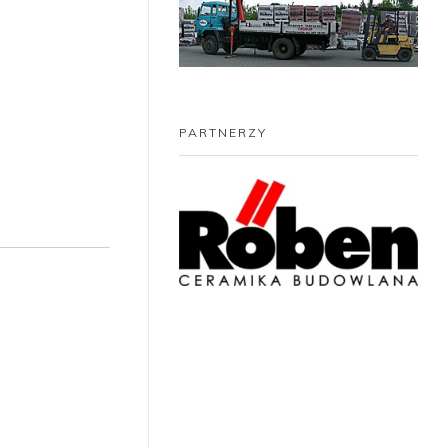
PARTNERZY