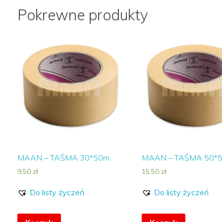
Pokrewne produkty
MAAN – TAŚMA 30*50m
MAAN – TAŚMA 50*
9,50
zł
15,50
zł
Do listy życzeń
Do listy życzeń