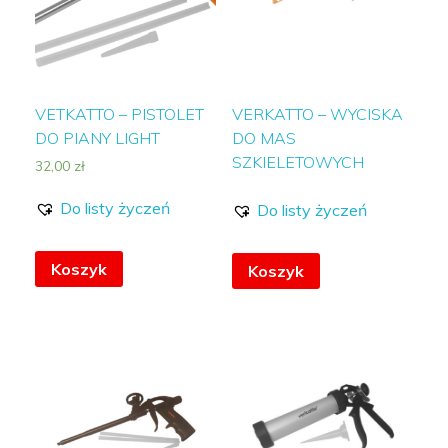
VETKATTO – PISTOLET
VERKATTO – WYCISKA
DO PIANY LIGHT
DO MAS
SZKIELETOWYCH
32,00
zł
Do listy życzeń
Do listy życzeń
Koszyk
Koszyk