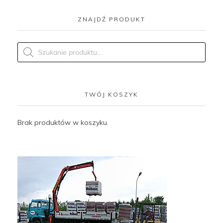
ZNAJDŹ PRODUKT
Products
search
TWÓJ KOSZYK
Brak produktów w koszyku.