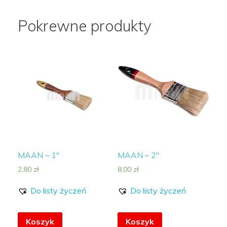
Pokrewne produkty
MAAN – 1″
MAAN – 2″
2,80
zł
8,00
zł
Do listy życzeń
Do listy życzeń
Koszyk
Koszyk