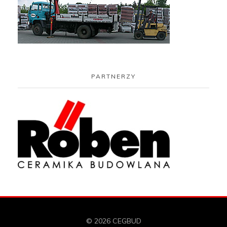
PARTNERZY
© 2026 CEGBUD