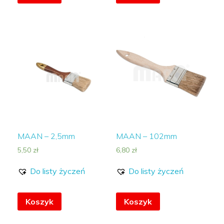
MAAN – 2,5mm
MAAN – 102mm
5,50
zł
6,80
zł
Do listy życzeń
Do listy życzeń
Koszyk
Koszyk