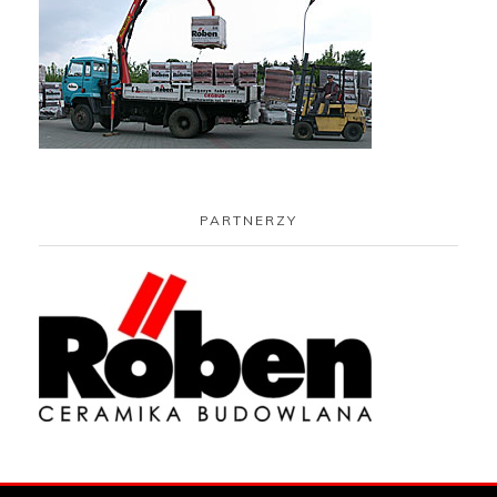
PARTNERZY