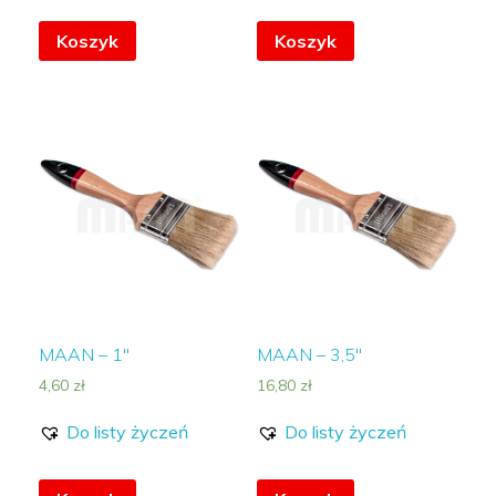
Koszyk
Koszyk
MAAN – 1″
MAAN – 3,5″
4,60
zł
16,80
zł
Do listy życzeń
Do listy życzeń